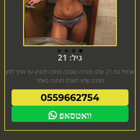
גיל: 21
אביגיל בת 21 שלנו צעירה שובבה מחכה להגיע עד אליך לזמן
מפנק שלא תשכח הזמנה באתר
0559662754
וואטסאפ