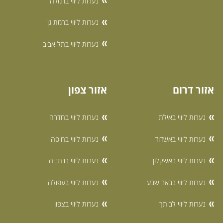
נערות ליווי ברמלה
נערות ליווי ברמת גן
נערות ליווי בתל אביב
אזור דרום
אזור צפון
נערות ליווי באילת
נערות ליווי בחדרה
נערות ליווי באשדוד
נערות ליווי בחיפה
נערות ליווי באשקלון
נערות ליווי בנתניה
נערות ליווי בבאר שבע
נערות ליווי בעפולה
נערות ליווי לביתך
נערות ליווי בצפון