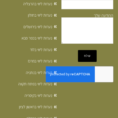
נערות ליווי בהרצליה
נערות ליווי בחולון
ההודעה שלך
נערות ליווי בירושלים
נערות ליווי בכפר סבא
נערות ליווי בלוד
נערות ליווי במרכז
נערות ליווי בנתניה
נערות ליווי בפתח תקווה
נערות ליווי בקיסריה
נערות ליווי בראשון לציון