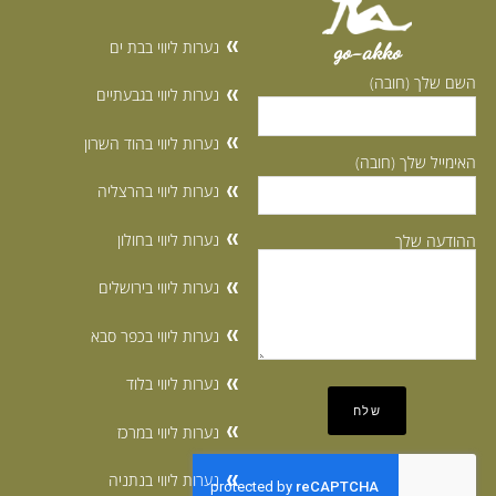
נערות ליווי בבת ים
go-akko
השם שלך (חובה)
נערות ליווי בגבעתיים
נערות ליווי בהוד השרון
האימייל שלך (חובה)
נערות ליווי בהרצליה
נערות ליווי בחולון
ההודעה שלך
נערות ליווי בירושלים
נערות ליווי בכפר סבא
נערות ליווי בלוד
נערות ליווי במרכז
נערות ליווי בנתניה