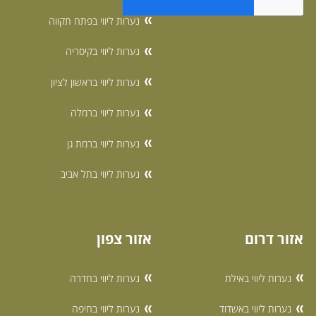
נערות ליווי בפתח תקווה
נערות ליווי בקיסריה
נערות ליווי בראשון לציון
נערות ליווי ברמלה
נערות ליווי ברמת גן
נערות ליווי בתל אביב
אזור דרום
אזור צפון
נערות ליווי באילת
נערות ליווי בחדרה
נערות ליווי באשדוד
נערות ליווי בחיפה