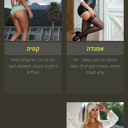
אמנדה
קטיה
העיסוי הכי טוב באיזור - יולי
רוני בת 24 מירושלים לבילוי
יפייפיה וצעירה תעניק לך עיסוי
דיסקרטי והנאה משותפת לשני
שלא תשכח
הצדדים