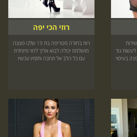
רוזי הכי יפה
שירות
רות בחורה מטריפה בת 19 שלנו פצצה
לעשות גוד
מושלמת יכולה לבוא אליך לחוי מיוחדת
פנק בעיסוי
עם כל הלב אל תחכה ותזמין עכשיו