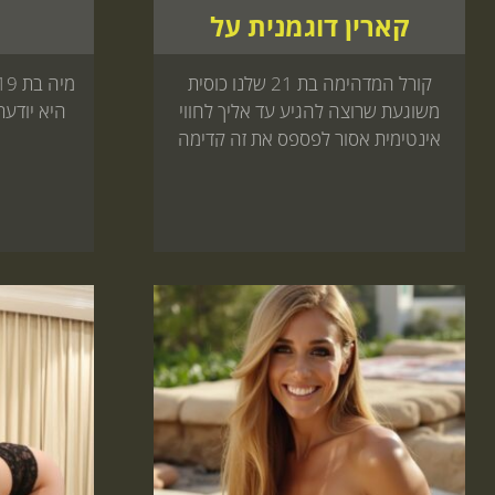
קארין דוגמנית על
קורל המדהימה בת 21 שלנו כוסית
משוגעת שרוצה להגיע עד אליך לחווי
היא יודעת
אינטימית אסור לפספס את זה קדימה