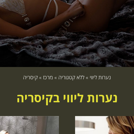
נערות ליווי
»
ללא קטגוריה
»
מרכז
»
קיסריה
נערות ליווי בקיסריה