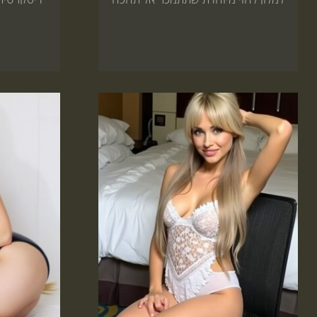
תזמין עכשיו