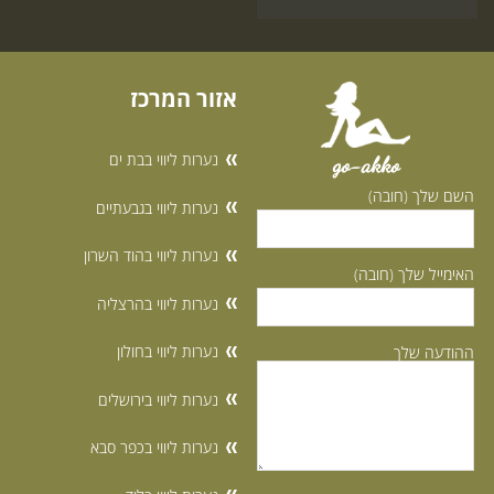
אזור המרכז
נערות ליווי בבת ים
go-akko
השם שלך (חובה)
נערות ליווי בגבעתיים
נערות ליווי בהוד השרון
האימייל שלך (חובה)
נערות ליווי בהרצליה
נערות ליווי בחולון
ההודעה שלך
נערות ליווי בירושלים
נערות ליווי בכפר סבא