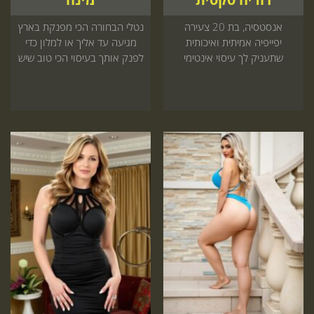
אנסטסיה, בת 20 צעירה
נטלי הבחורה הכי מפנקת בארץ
יפייפיה אמיתית ואיכותית
מגיעה עד אליך או למלון כדי
שתעניק לך עיסוי אינטימי
לפנק אותך בעיסוי הכי טוב שיש
מקצועי ותשחרר לך את כל מה
שתפוס, התקשר עכשיו