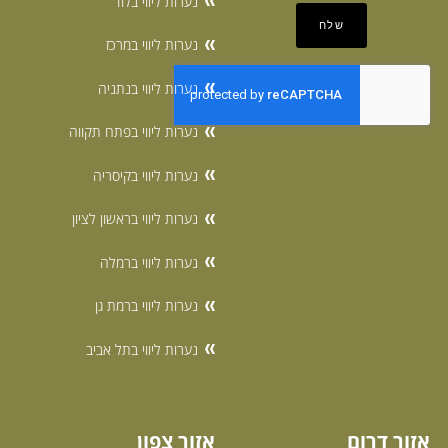
נערות ליווי בלוד
נערות ליווי במרכז
נערות ליווי בנתניה
נערות ליווי בפתח תקווה
נערות ליווי בקיסריה
נערות ליווי בראשון לציון
נערות ליווי ברמלה
נערות ליווי ברמת גן
נערות ליווי בתל אביב
אזור דרום
אזור צפון