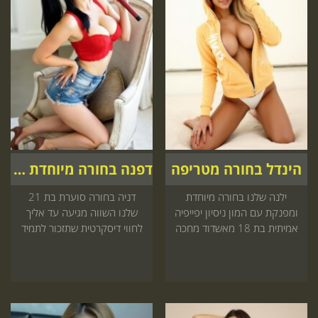
הינדל בחורה מטריפה
דפנה בחורה מיוחדת אצלך
ילנה שלנו בחורה מיוחדת
דניה בחורה סוערת בת 21
ומפנקת עם המון ניסיון יפייפיה
שלנו השווה מגיעה עד אליך
אמיתית בת 18 מאשדוד מחכה
לחווי דיסקרטית שתזכור לתמיד
שתזמין אותה
הזמן עכשיו