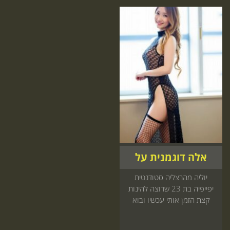
אלה דוגמנית על
יוליה מהרצליה סטודנטית
יפייפיה בת 23 שרוצה להינות
קצת הזמן אותי עכשיו ובוא
נעשה כיף