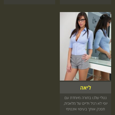
ליאה
נטלי שלנו בחורה מיוחדת עם
יופי לא רגיל וידיים של מלאכית,
תפנק אותך בעיסוי אינטימי
מפנק ותגיע עד אליך או למלון