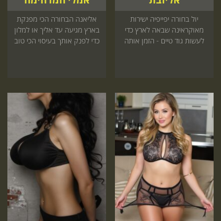
יול בחורה יפייפיה ישירות
אליאנה הבחורה הכי מפנקת
מאוקראינה שבאה לארץ כדי
בארץ מגיעה עד אליך או למלון
לעשות גוד טיים - הזמן אותה
כדי לפנק אותך בעיסוי הכי טוב
עכשיו ותתפנק בעיסוי שלא
שיש ושתפנק אותה בחזרה
חווית