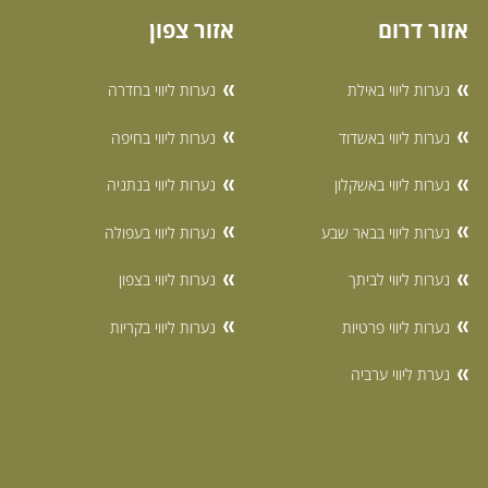
אזור דרום
אזור צפון
נערות ליווי באילת
נערות ליווי בחדרה
נערות ליווי באשדוד
נערות ליווי בחיפה
נערות ליווי באשקלון
נערות ליווי בנתניה
נערות ליווי בבאר שבע
נערות ליווי בעפולה
נערות ליווי לביתך
נערות ליווי בצפון
נערות ליווי פרטיות
נערות ליווי בקריות
נערת ליווי ערביה