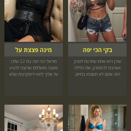
בקי הכי יפה
מינה פצצת על
שירן היא אחת שיודעת לפנק
מיראל הכי יפה בת 22 שלנו
ואוהבת להתפנק, את הלילה
פצצה מושלמת שרוצה להגיע
הזה אתם לא תשכחו בחיים,
עד אליך לחווי דיסקרטית שלא
תאמינו לנו
תשכח הזמנה באתר