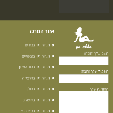
אזור המרכז
נערות ליווי בבת ים
go-akko
השם שלך (חובה)
נערות ליווי בגבעתיים
נערות ליווי בהוד השרון
האימייל שלך (חובה)
נערות ליווי בהרצליה
נערות ליווי בחולון
ההודעה שלך
נערות ליווי בירושלים
נערות ליווי בכפר סבא