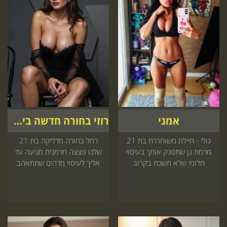
אמני
רוזי בחורה חדשה בישראל
גולי - חיילת משוחררת בת 21
רחל בחורה מדליקה בת 21
מרמת גן שתפנק אותך בעיסוי
שלנו פצצה חרמנית מגיעה עד
חלומי שלא תשכח בקרוב
אליך לעיסוי מדהים שתתאהב
הזמן עכשיו