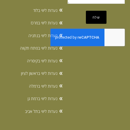
נערות ליווי בלוד
נערות ליווי במרכז
נערות ליווי בנתניה
נערות ליווי בפתח תקווה
נערות ליווי בקיסריה
נערות ליווי בראשון לציון
נערות ליווי ברמלה
נערות ליווי ברמת גן
נערות ליווי בתל אביב