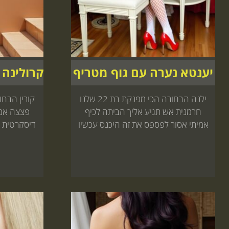
יענטא נערה עם גוף מטריף
ילנה הבחורה הכי מפנקת בת 22 שלנו
חרמנית אש תגיע אליך הביתה לכיף
פצצה אמי
אמיתי אסור לפספס את זה היכנס עכשיו
דיסקרטית ש
לאתר