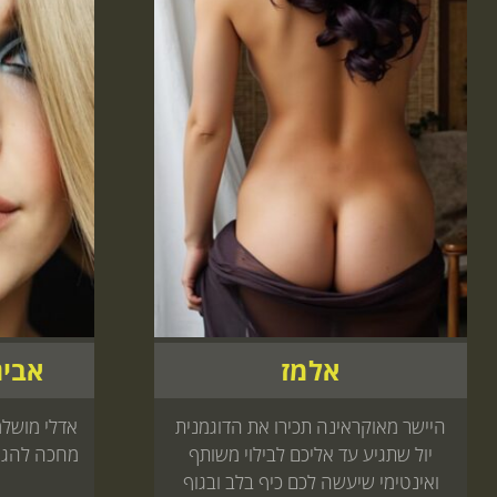
אלמז
אביג
היישר מאוקראינה תכירו את הדוגמנית
יול שתגיע עד אליכם לבילוי משותף
מחכה להגיע
ואינטימי שיעשה לכם כיף בלב ובגוף