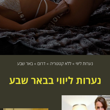
נערות ליווי
»
ללא קטגוריה
»
דרום
»
באר שבע
נערות ליווי בבאר שבע