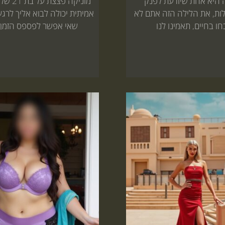
היא אחת שיודעת לפנק
מוניקה פצ
ות, את הלילה הזה אתם לא
אמיתית יכולה לבוא אליך לרגע
ו בחיים, תאמינו לנו
שאי אפשר לפספס הזמן 