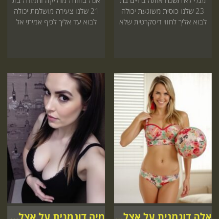
23 שלנו כוסית משוגעת יכולה
21 שלנו צעירה מושלמת יכולה
לבוא אליך לחווי דיסקרטית שלא
לבוא עד אליך לכיף אמיתי אל
תשכח הזמן עכשיו
תפספס תזמין את זה עכשיו
אלה דוגמנית על אצלך בבית
מיה דוגמנית על אצלך בבית