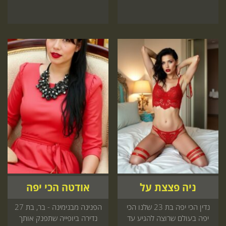
ניה פצצת על
אודטה הכי יפה
נדין הכי יפה בת 23 שלנו הכי
הפנינה מבנימינה - בר, בת 27
יפה בעולם שרוצה להגיע עד
נדירה ביופייה שתפנק אותך