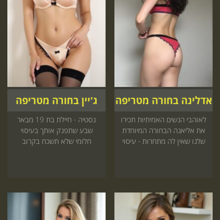
אדלינה בחורה מטריפה
ג'יין בחורה מטריפה
לאוהבי הנשים האמיתיות תכירו
נסטיה - חיילת בת 19 מבאר
את אליאנה הבחורה המיוחדת
שבע שתפנק אותך בעיסוי
שלנו שאין לה מתחרות - עיסוי
חלומי שלא תשכח בקרוב
אינטימי ומפנק מגיעה עד אליך