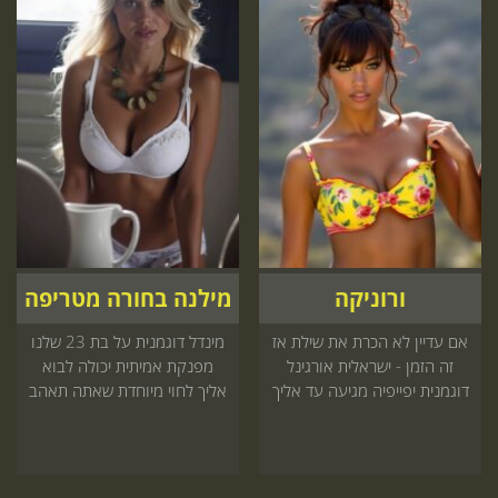
ורוניקה
מילנה בחורה מטריפה
אם עדיין לא הכרת את שילת אז
מינדל דוגמנית על בת 23 שלנו
זה הזמן - ישראלית אורגינל
מפנקת אמיתית יכולה לבוא
דוגמנית יפייפיה מגיעה עד אליך
אליך לחוי מיוחדת שאתה תאהב
או למלון
הזמנה באתר