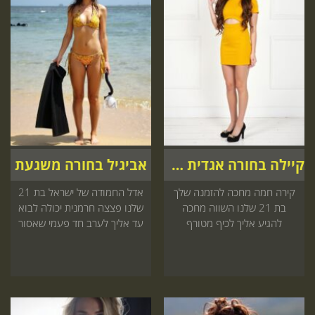
קיילה בחורה אגדית אצלך
אביגיל בחורה משגעת
קירה חמה מחכה להזמנה שלך
אדל החמודה של ישראל בת 21
בת 21 שלנו השווה מחכה
שלנו פצצה חרמנית יכולה לבוא
להגיע אליך לכיף מטורף
עד אליך לערב חד פעמי שאסור
שתתמכר אל תחכה
לפספס אל תחכה