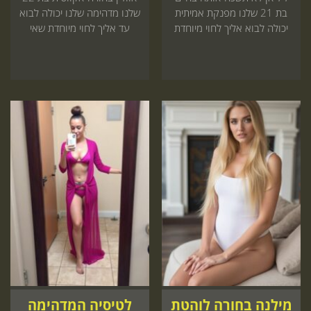
בת 21 שלנו מפנקת אמיתית
שלנו מדהימה שלנו יכולה לבוא
יכולה לבוא אליך לחוי מיוחדת
עד אליך לחוי מיוחדת שאי
שאסור לפספס חייב להיכנס
אפשר לוותר עליו אל תחכה
עכשיו
מילנה בחורה לוהטת
לטיסיה המדהימה