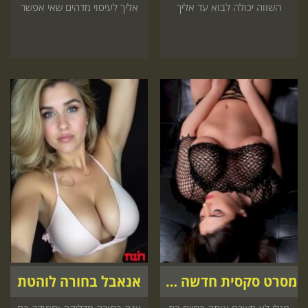
השווה יכולה לבוא עד אליך
אליך לעיסוי מדהים שאי אפשר
לערב חד פעמי שאי אפשר
לוותר עליו היכנס עכשיו לאתר
לוותר עליו עכשיו באתר
מסרט סקסית חדשה הגיעה לארץ
אנאבל בחורה לוהטת
מגלי לא תשכח אותה בחיים בת
אנה בחורה מדליקה וחמודה בת