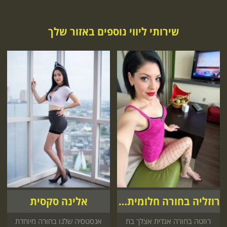
שירותי ליווי נוספים באזור שלך
רוזליה בחורה חלומית אצלך
אלינה סקסית
רוזטה בחורה אגדית אצלך בת
אנסטסיה שלנו בחורה מיוחדת