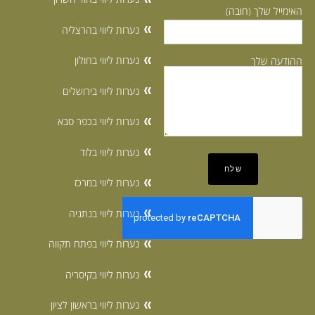
האימייל שלך (חובה)
נערות ליווי בהרצליה
נערות ליווי בחולון
ההודעה שלך
נערות ליווי בירושלים
נערות ליווי בכפר סבא
נערות ליווי בלוד
נערות ליווי במרכז
נערות ליווי בנתניה
נערות ליווי בפתח תקווה
נערות ליווי בקיסריה
נערות ליווי בראשון לציון