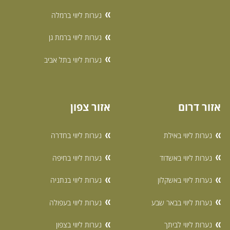
נערות ליווי ברמלה
נערות ליווי ברמת גן
נערות ליווי בתל אביב
אזור דרום
אזור צפון
נערות ליווי באילת
נערות ליווי בחדרה
נערות ליווי באשדוד
נערות ליווי בחיפה
נערות ליווי באשקלון
נערות ליווי בנתניה
נערות ליווי בבאר שבע
נערות ליווי בעפולה
נערות ליווי לביתך
נערות ליווי בצפון