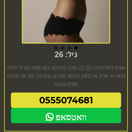
גיל: 26
אודט המדהימה בת 22 שלנו מפנקת כמו שלא הכרת יכולה
לבוא עד אליך או למלון לעיסוי מדהים שתרצה עוד אל תחכה
תזמין עכשיו
0555074681
וואטסאפ