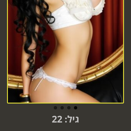
גיל: 22