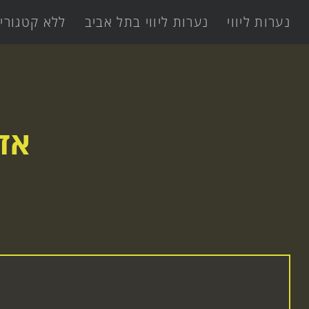
נערות ליווי
נערות ליווי בתל אביב
ללא קטגורי
אד