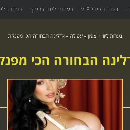
ה
נערות ליווי VIP
נערות ליווי לביתך
נערות ליו
נערות ליווי
»
צפון
»
עפולה
»
אדלינה הבחורה הכי מפנקת
לינה הבחורה הכי מפנק