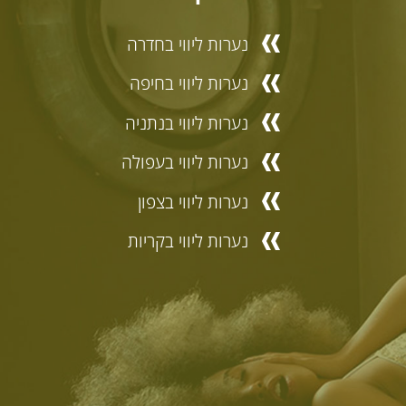
נערות ליווי בחדרה
נערות ליווי בחיפה
נערות ליווי בנתניה
נערות ליווי בעפולה
נערות ליווי בצפון
נערות ליווי בקריות