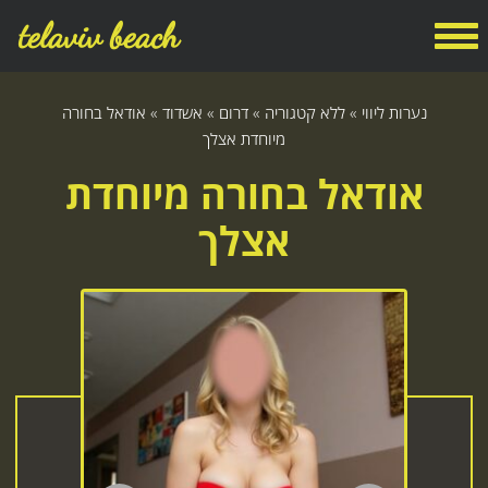
telaviv beach
נערות ליווי
»
ללא קטגוריה
»
דרום
»
אשדוד
»
אודאל בחורה
מיוחדת אצלך
אודאל בחורה מיוחדת
אצלך