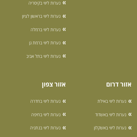
נערות ליווי בקיסריה
נערות ליווי בראשון לציון
נערות ליווי ברמלה
נערות ליווי ברמת גן
נערות ליווי בתל אביב
אזור דרום
אזור צפון
נערות ליווי באילת
נערות ליווי בחדרה
נערות ליווי באשדוד
נערות ליווי בחיפה
נערות ליווי באשקלון
נערות ליווי בנתניה