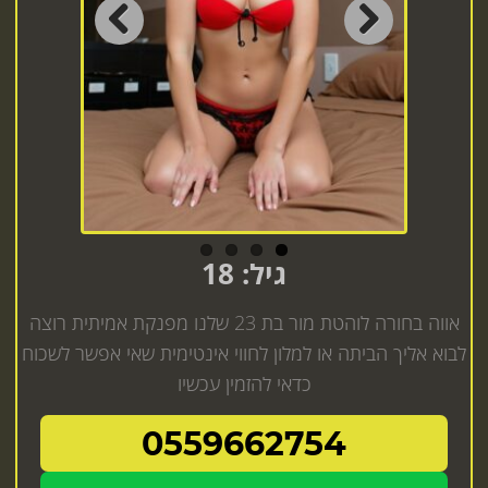
Previous
Next
גיל: 18
אווה בחורה לוהטת מור בת 23 שלנו מפנקת אמיתית רוצה
לבוא אליך הביתה או למלון לחווי אינטימית שאי אפשר לשכוח
כדאי להזמין עכשיו
0559662754