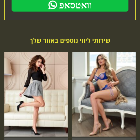
וואטסאפ
שירותי ליווי נוספים באזור שלך