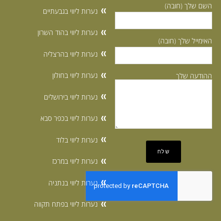
השם שלך (חובה)
נערות ליווי בגבעתיים
נערות ליווי בהוד השרון
האימייל שלך (חובה)
נערות ליווי בהרצליה
נערות ליווי בחולון
ההודעה שלך
נערות ליווי בירושלים
נערות ליווי בכפר סבא
נערות ליווי בלוד
נערות ליווי במרכז
נערות ליווי בנתניה
נערות ליווי בפתח תקווה