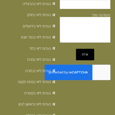
נערות ליווי בהרצליה
נערות ליווי בחולון
ההודעה שלך
נערות ליווי בירושלים
נערות ליווי בכפר סבא
נערות ליווי בלוד
נערות ליווי במרכז
נערות ליווי בנתניה
נערות ליווי בפתח תקווה
נערות ליווי בקיסריה
נערות ליווי בראשון לציון