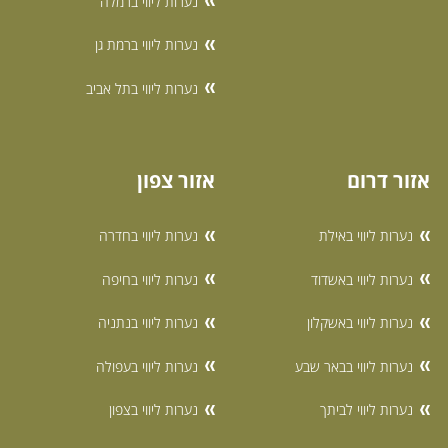
נערות ליווי ברמלה
נערות ליווי ברמת גן
נערות ליווי בתל אביב
אזור דרום
אזור צפון
נערות ליווי באילת
נערות ליווי בחדרה
נערות ליווי באשדוד
נערות ליווי בחיפה
נערות ליווי באשקלון
נערות ליווי בנתניה
נערות ליווי בבאר שבע
נערות ליווי בעפולה
נערות ליווי לביתך
נערות ליווי בצפון