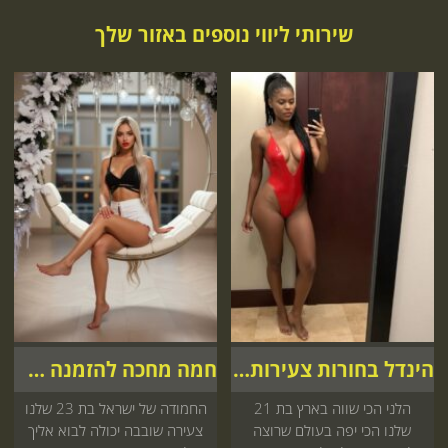
שירותי ליווי נוספים באזור שלך
הינדל בחורות צעירות אצלך
חמה מחכה להזמנה שלך
הלני הכי שווה בארץ בת 21
החמודה של ישראל בת 23 שלנו
שלנו הכי יפה בעולם שרוצה
צעירה שובבה יכולה לבוא אליך