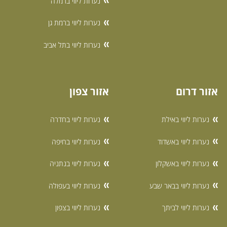
נערות ליווי ברמלה
נערות ליווי ברמת גן
נערות ליווי בתל אביב
אזור דרום
אזור צפון
נערות ליווי באילת
נערות ליווי בחדרה
נערות ליווי באשדוד
נערות ליווי בחיפה
נערות ליווי באשקלון
נערות ליווי בנתניה
נערות ליווי בבאר שבע
נערות ליווי בעפולה
נערות ליווי לביתך
נערות ליווי בצפון