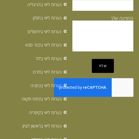
נערות ליווי בהרצליה
נערות ליווי בחולון
ההודעה שלך
נערות ליווי בירושלים
נערות ליווי בכפר סבא
נערות ליווי בלוד
נערות ליווי במרכז
נערות ליווי בנתניה
נערות ליווי בפתח תקווה
נערות ליווי בקיסריה
נערות ליווי בראשון לציון