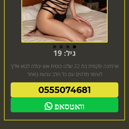
גיל: 19
ארמינה סקסית בת 22 שלנו כוסית אש יכולה לבוא אליך
לעיסוי מדהים עם כל הלב עכשיו באתר
0555074681
וואטסאפ