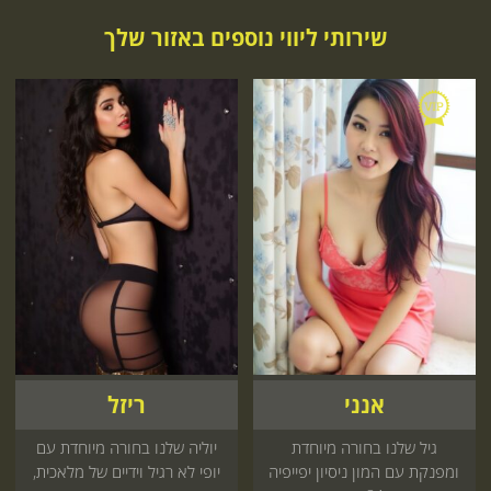
שירותי ליווי נוספים באזור שלך
אנני
ריזל
גיל שלנו בחורה מיוחדת
יוליה שלנו בחורה מיוחדת עם
ומפנקת עם המון ניסיון יפייפיה
יופי לא רגיל וידיים של מלאכית,