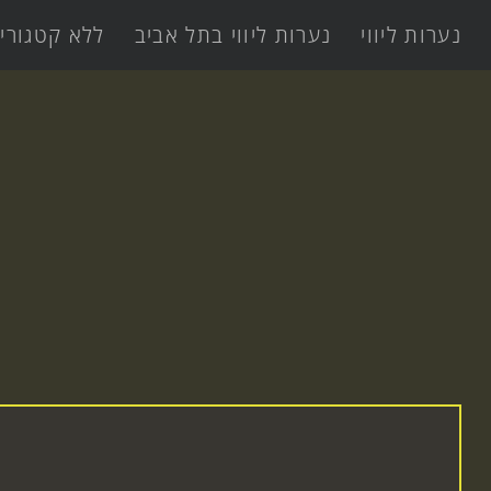
נערות ליווי
נערות ליווי בתל אביב
ללא קטגורי