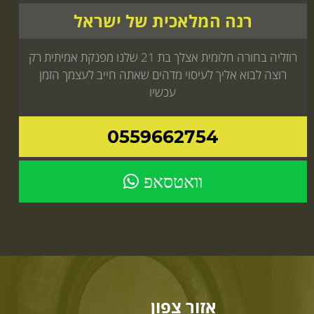
רנה המלאכית של ישראל
רוזליה בחורה חלומית אצלך בת 21 שלנו מפנקת אמיתית רק
רוצה לבוא אליך לעיסוי מדהים שאתה חייב לעצמך הזמן
עכשיו
0559662754
וואטסאפ
אזור צפון