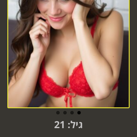
גיל: 21