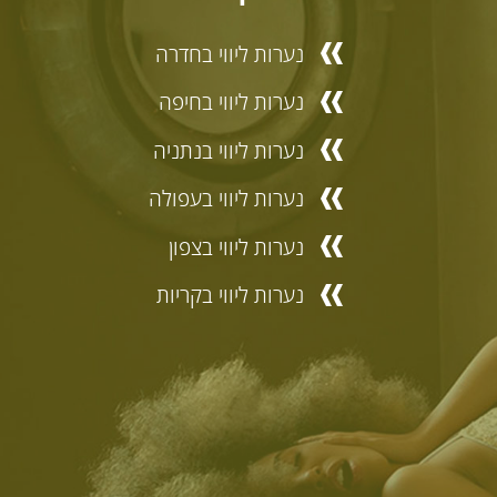
נערות ליווי בחדרה
נערות ליווי בחיפה
נערות ליווי בנתניה
נערות ליווי בעפולה
נערות ליווי בצפון
נערות ליווי בקריות