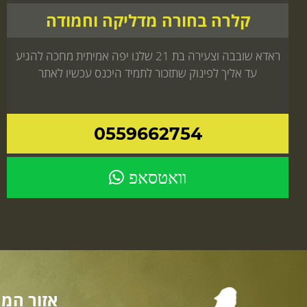
קלרה בחורה מדליקה וחמודה
ראדא שובבה וצעירה בת 21 שלנו יפה אמיתית מחכה להגיע
עד אליך לפינוק שתזכור לתמיד היכנס עכשיו לאתר
0559662754
וואטסאפ
אזור המר