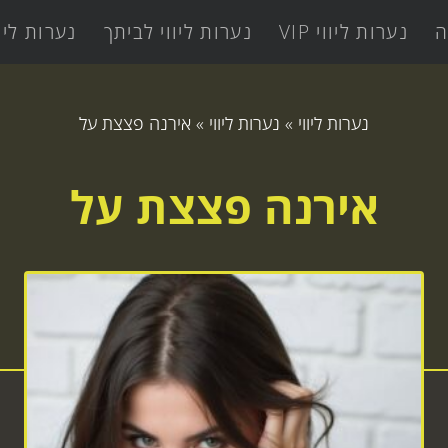
ה
נערות ליווי VIP
נערות ליווי לביתך
נערות ליו
נערות ליווי
»
נערות ליווי
»
אירנה פצצת על
אירנה פצצת על