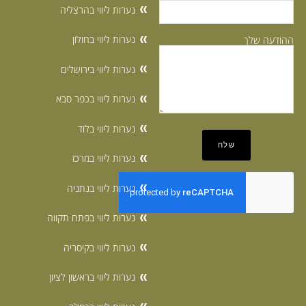
נערות ליווי בהרצליה
נערות ליווי בחולון
ההודעה שלך
נערות ליווי בירושלים
נערות ליווי בכפר סבא
נערות ליווי בלוד
נערות ליווי במרכז
נערות ליווי בנתניה
נערות ליווי בפתח תקווה
נערות ליווי בקיסריה
נערות ליווי בראשון לציון