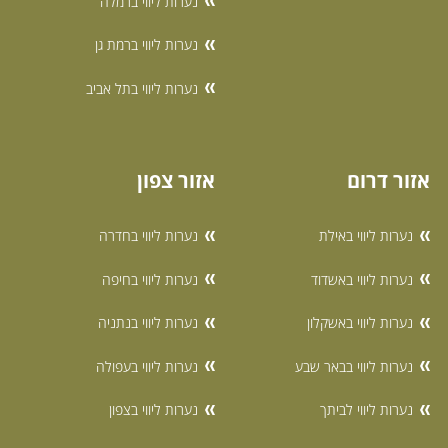
נערות ליווי ברמלה
נערות ליווי ברמת גן
נערות ליווי בתל אביב
אזור דרום
אזור צפון
נערות ליווי באילת
נערות ליווי בחדרה
נערות ליווי באשדוד
נערות ליווי בחיפה
נערות ליווי באשקלון
נערות ליווי בנתניה
נערות ליווי בבאר שבע
נערות ליווי בעפולה
נערות ליווי לביתך
נערות ליווי בצפון