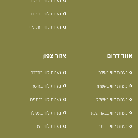
נערות ליווי ברמלה
נערות ליווי ברמת גן
נערות ליווי בתל אביב
אזור דרום
אזור צפון
נערות ליווי באילת
נערות ליווי בחדרה
נערות ליווי באשדוד
נערות ליווי בחיפה
נערות ליווי באשקלון
נערות ליווי בנתניה
נערות ליווי בבאר שבע
נערות ליווי בעפולה
נערות ליווי לביתך
נערות ליווי בצפון