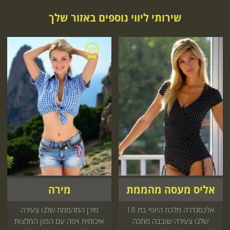
שירותי ליווי נוספים באזור שלך
אליס מעסה מהממת
מירה
אלכסנדרה מלכת היופי בת 18
מירן המהממת שלנו צעירה
שלנו צעירה שובבה מחכה
איכותית ויפה עם המון המלצות