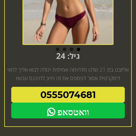
גיל: 24
אליזבט בת 21 שלנו מדהימה אמיתית יכולה לבוא אליך לחווי
דיסקרטית אסור לפספס את זה חייב להיכנס עכשיו
0555074681
וואטסאפ