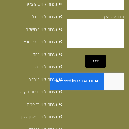
נערות ליווי בהרצליה
נערות ליווי בחולון
ההודעה שלך
נערות ליווי בירושלים
נערות ליווי בכפר סבא
נערות ליווי בלוד
נערות ליווי במרכז
נערות ליווי בנתניה
נערות ליווי בפתח תקווה
נערות ליווי בקיסריה
נערות ליווי בראשון לציון