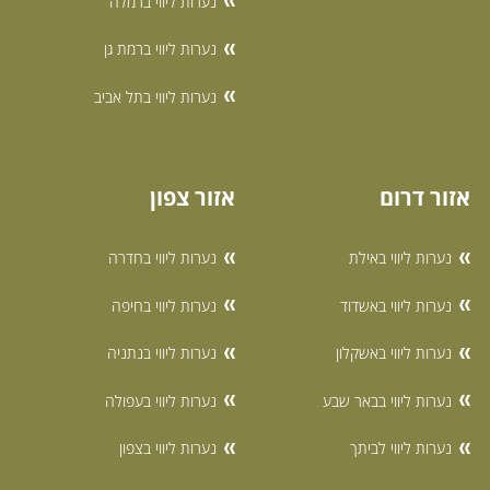
נערות ליווי ברמלה
נערות ליווי ברמת גן
נערות ליווי בתל אביב
אזור דרום
אזור צפון
נערות ליווי באילת
נערות ליווי בחדרה
נערות ליווי באשדוד
נערות ליווי בחיפה
נערות ליווי באשקלון
נערות ליווי בנתניה
נערות ליווי בבאר שבע
נערות ליווי בעפולה
נערות ליווי לביתך
נערות ליווי בצפון