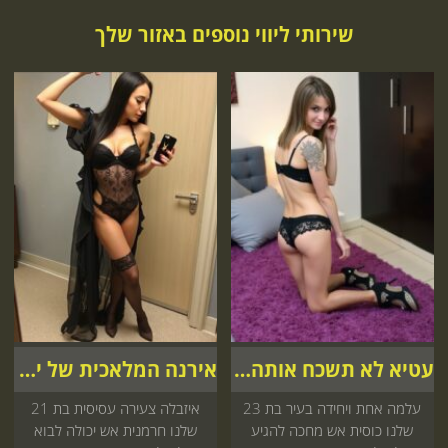
שירותי ליווי נוספים באזור שלך
עטיא לא תשכח אותה בחיים
אירנה המלאכית של ישראל
עלמה אחת ויחידה בעיר בת 23
איזבלה צעירה עסיסית בת 21
שלנו כוסית אש מחכה להגיע
שלנו חרמנית אש יכולה לבוא