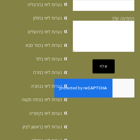
נערות ליווי בהרצליה
נערות ליווי בחולון
ההודעה שלך
נערות ליווי בירושלים
נערות ליווי בכפר סבא
נערות ליווי בלוד
נערות ליווי במרכז
נערות ליווי בנתניה
נערות ליווי בפתח תקווה
נערות ליווי בקיסריה
נערות ליווי בראשון לציון