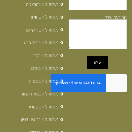
נערות ליווי בהרצליה
נערות ליווי בחולון
ההודעה שלך
נערות ליווי בירושלים
נערות ליווי בכפר סבא
נערות ליווי בלוד
נערות ליווי במרכז
נערות ליווי בנתניה
נערות ליווי בפתח תקווה
נערות ליווי בקיסריה
נערות ליווי בראשון לציון