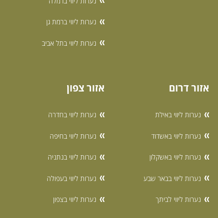
נערות ליווי ברמלה
נערות ליווי ברמת גן
נערות ליווי בתל אביב
אזור דרום
אזור צפון
נערות ליווי באילת
נערות ליווי בחדרה
נערות ליווי באשדוד
נערות ליווי בחיפה
נערות ליווי באשקלון
נערות ליווי בנתניה
נערות ליווי בבאר שבע
נערות ליווי בעפולה
נערות ליווי לביתך
נערות ליווי בצפון