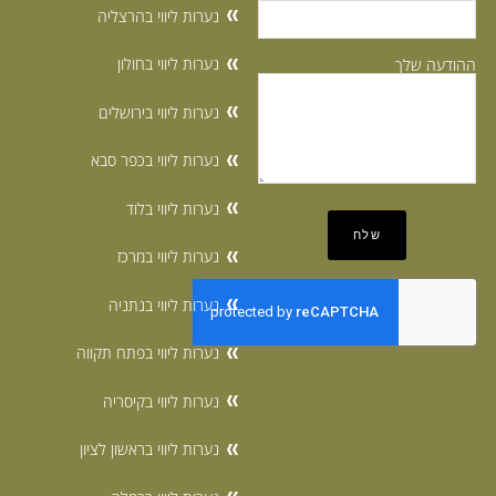
נערות ליווי בהרצליה
נערות ליווי בחולון
ההודעה שלך
נערות ליווי בירושלים
נערות ליווי בכפר סבא
נערות ליווי בלוד
נערות ליווי במרכז
נערות ליווי בנתניה
נערות ליווי בפתח תקווה
נערות ליווי בקיסריה
נערות ליווי בראשון לציון