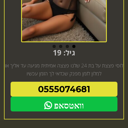
גיל: 19
לוסי פצצת על בת 24 שלנו פצצה אמיתית מגיעה עד אליך או
למלון לזמן מפנק שכדאי לך הזמן עכשיו
0555074681
וואטסאפ