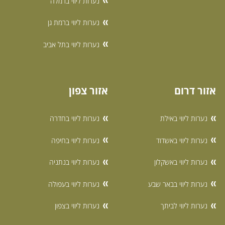
נערות ליווי ברמלה
נערות ליווי ברמת גן
נערות ליווי בתל אביב
אזור דרום
אזור צפון
נערות ליווי באילת
נערות ליווי בחדרה
נערות ליווי באשדוד
נערות ליווי בחיפה
נערות ליווי באשקלון
נערות ליווי בנתניה
נערות ליווי בבאר שבע
נערות ליווי בעפולה
נערות ליווי לביתך
נערות ליווי בצפון