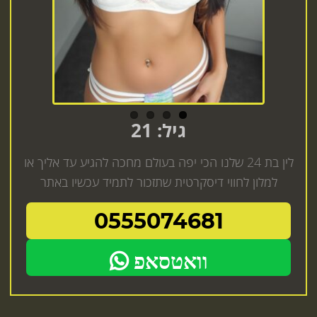
גיל: 21
לין בת 24 שלנו הכי יפה בעולם מחכה להגיע עד אליך או
למלון לחווי דיסקרטית שתזכור לתמיד עכשיו באתר
0555074681
וואטסאפ