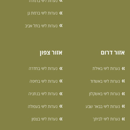
נערות ליווי ברמלה
נערות ליווי ברמת גן
נערות ליווי בתל אביב
אזור דרום
אזור צפון
נערות ליווי באילת
נערות ליווי בחדרה
נערות ליווי באשדוד
נערות ליווי בחיפה
נערות ליווי באשקלון
נערות ליווי בנתניה
נערות ליווי בבאר שבע
נערות ליווי בעפולה
נערות ליווי לביתך
נערות ליווי בצפון