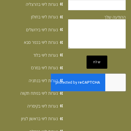
נערות ליווי בהרצליה
נערות ליווי בחולון
ההודעה שלך
נערות ליווי בירושלים
נערות ליווי בכפר סבא
נערות ליווי בלוד
נערות ליווי במרכז
נערות ליווי בנתניה
נערות ליווי בפתח תקווה
נערות ליווי בקיסריה
נערות ליווי בראשון לציון