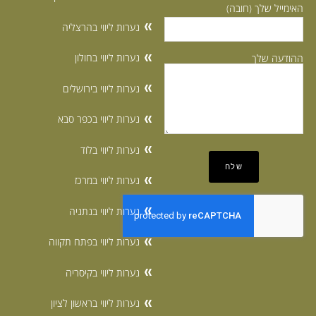
האימייל שלך (חובה)
נערות ליווי בהרצליה
נערות ליווי בחולון
ההודעה שלך
נערות ליווי בירושלים
נערות ליווי בכפר סבא
נערות ליווי בלוד
נערות ליווי במרכז
נערות ליווי בנתניה
נערות ליווי בפתח תקווה
נערות ליווי בקיסריה
נערות ליווי בראשון לציון