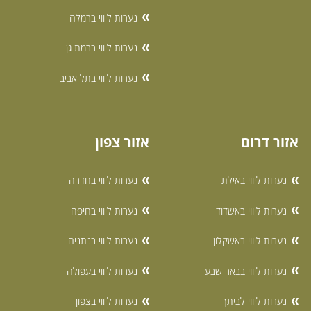
נערות ליווי ברמלה
נערות ליווי ברמת גן
נערות ליווי בתל אביב
אזור דרום
אזור צפון
נערות ליווי באילת
נערות ליווי בחדרה
נערות ליווי באשדוד
נערות ליווי בחיפה
נערות ליווי באשקלון
נערות ליווי בנתניה
נערות ליווי בבאר שבע
נערות ליווי בעפולה
נערות ליווי לביתך
נערות ליווי בצפון