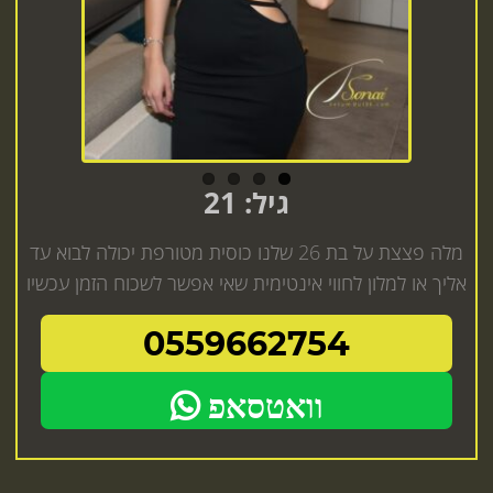
גיל: 21
מלה פצצת על בת 26 שלנו כוסית מטורפת יכולה לבוא עד
אליך או למלון לחווי אינטימית שאי אפשר לשכוח הזמן עכשיו
0559662754
וואטסאפ