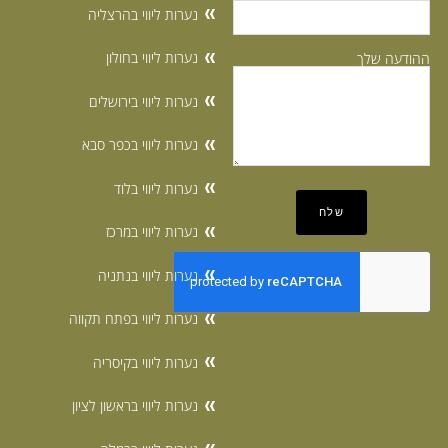
נערות ליווי בהרצליה
נערות ליווי בחולון
ההודעה שלך
נערות ליווי בירושלים
נערות ליווי בכפר סבא
נערות ליווי בלוד
נערות ליווי במרכז
נערות ליווי בנתניה
נערות ליווי בפתח תקווה
נערות ליווי בקיסריה
נערות ליווי בראשון לציון