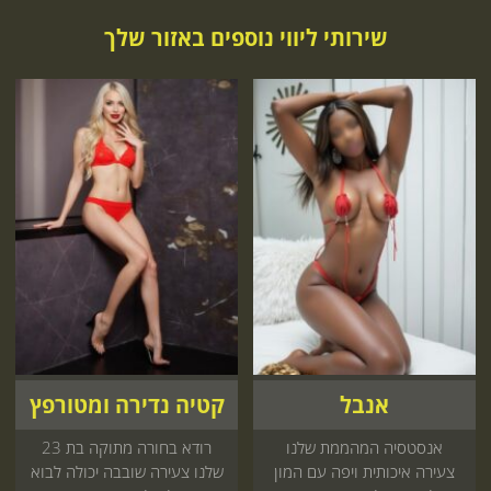
שירותי ליווי נוספים באזור שלך
אנבל
קטיה נדירה ומטורפץ
אנסטסיה המהממת שלנו
רודא בחורה מתוקה בת 23
צעירה איכותית ויפה עם המון
שלנו צעירה שובבה יכולה לבוא