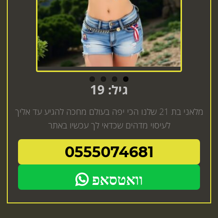
גיל: 19
מלאני בת 21 שלנו הכי יפה בעולם מחכה להגיע עד אליך
לעיסוי מדהים שכדאי לך עכשיו באתר
0555074681
וואטסאפ