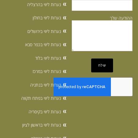
נערות ליווי בהרצליה
נערות ליווי בחולון
ההודעה שלך
נערות ליווי בירושלים
נערות ליווי בכפר סבא
נערות ליווי בלוד
נערות ליווי במרכז
נערות ליווי בנתניה
נערות ליווי בפתח תקווה
נערות ליווי בקיסריה
נערות ליווי בראשון לציון