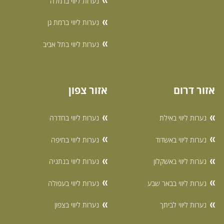
נערות ליווי ברמלה
נערות ליווי ברמת גן
נערות ליווי בתל אביב
אזור דרום
אזור צפון
נערות ליווי באילת
נערות ליווי בחדרה
נערות ליווי באשדוד
נערות ליווי בחיפה
נערות ליווי באשקלון
נערות ליווי בנתניה
נערות ליווי בבאר שבע
נערות ליווי בעפולה
נערות ליווי לביתך
נערות ליווי בצפון