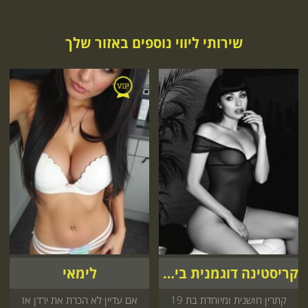
שירותי ליווי נוספים באזור שלך
קריסטינה דוגמנית בינלאומית
לימאי
קתרין חושנית ומיוחדת בת 19
אם עדיין לא הכרת את ירדן אז