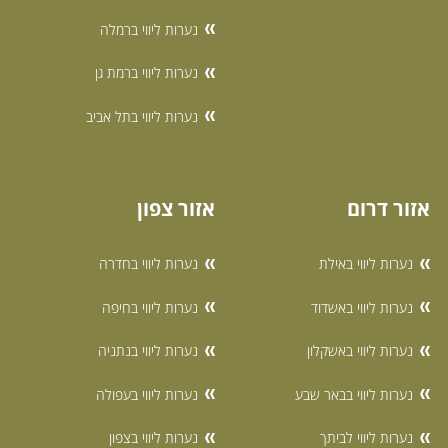
נערות ליווי ברמלה
נערות ליווי ברמת גן
נערות ליווי בתל אביב
אזור דרום
אזור צפון
נערות ליווי באילת
נערות ליווי בחדרה
נערות ליווי באשדוד
נערות ליווי בחיפה
נערות ליווי באשקלון
נערות ליווי בנתניה
נערות ליווי בבאר שבע
נערות ליווי בעפולה
נערות ליווי לביתך
נערות ליווי בצפון