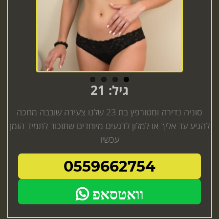
גיל: 21
סוניה נדירה ומטורפץ בת 23 שלנו צעירה שובבה מחכה
להגיע עד אליך או למלון לרגעים מיוחדים שתזכור לתמיד הזמן
עכשיו
0559662754
וואטסאפ