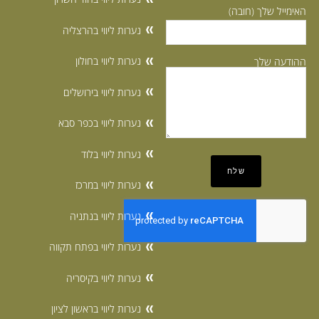
האימייל שלך (חובה)
נערות ליווי בהרצליה
נערות ליווי בחולון
ההודעה שלך
נערות ליווי בירושלים
נערות ליווי בכפר סבא
נערות ליווי בלוד
נערות ליווי במרכז
נערות ליווי בנתניה
נערות ליווי בפתח תקווה
נערות ליווי בקיסריה
נערות ליווי בראשון לציון