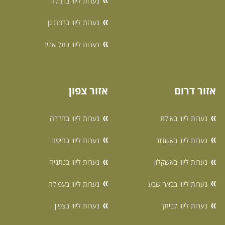
נערות ליווי ברמלה
נערות ליווי ברמת גן
נערות ליווי בתל אביב
אזור דרום
אזור צפון
נערות ליווי באילת
נערות ליווי בחדרה
נערות ליווי באשדוד
נערות ליווי בחיפה
נערות ליווי באשקלון
נערות ליווי בנתניה
נערות ליווי בבאר שבע
נערות ליווי בעפולה
נערות ליווי לביתך
נערות ליווי בצפון