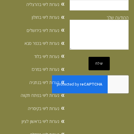
נערות ליווי בהרצליה
נערות ליווי בחולון
ההודעה שלך
נערות ליווי בירושלים
נערות ליווי בכפר סבא
נערות ליווי בלוד
נערות ליווי במרכז
נערות ליווי בנתניה
נערות ליווי בפתח תקווה
נערות ליווי בקיסריה
נערות ליווי בראשון לציון