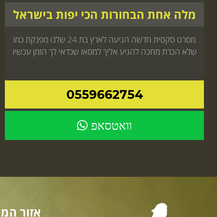
מלה אחת הבחורות הכי יפות בישראל
מסרט סקסית חדשה הגיעה לארץ בת 24 שלנו מפנקת כמו
שלא הכרת מחכה להגיע אליך למסאז שכדאי לך הזמן עכשיו
0559662754
וואטסאפ
אזור המר