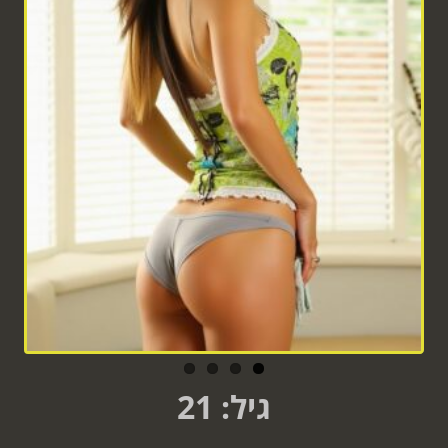
גיל: 21