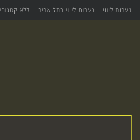
נערות ליווי
נערות ליווי בתל אביב
ללא קטגורי