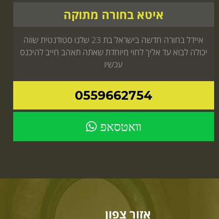
איטא בחורה מתוקה
איידל בחורה חדשה בישראל בת 23 שלנו סטודנטית שווה
יכולה לבוא עד אליך לחוי מיוחדת שאתה תאהב חייב להיכנס
עכשיו
0559662754
וואטסאפ
אזור צפון