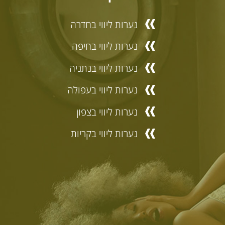
נערות ליווי בחדרה
נערות ליווי בחיפה
נערות ליווי בנתניה
נערות ליווי בעפולה
נערות ליווי בצפון
נערות ליווי בקריות