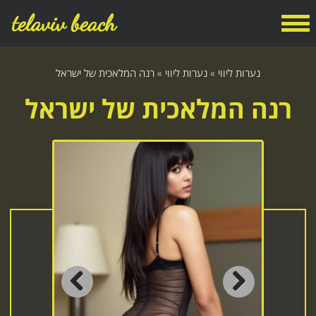
telaviv beach
נערות ליווי
»
נערות ליווי
»
רנה המלאכית של ישראל
רנה המלאכית של ישראל
Previous
Next