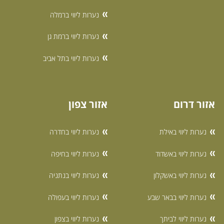
נערות ליווי ברמלה
נערות ליווי ברמת גן
נערות ליווי בתל אביב
אזור דרום
אזור צפון
נערות ליווי באילת
נערות ליווי בחדרה
נערות ליווי באשדוד
נערות ליווי בחיפה
נערות ליווי באשקלון
נערות ליווי בנתניה
נערות ליווי בבאר שבע
נערות ליווי בעפולה
נערות ליווי לביתך
נערות ליווי בצפון