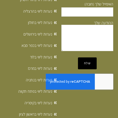
האימייל שלך (חובה)
נערות ליווי בהרצליה
נערות ליווי בחולון
ההודעה שלך
נערות ליווי בירושלים
נערות ליווי בכפר סבא
נערות ליווי בלוד
נערות ליווי במרכז
נערות ליווי בנתניה
נערות ליווי בפתח תקווה
נערות ליווי בקיסריה
נערות ליווי בראשון לציון