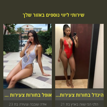
שירותי ליווי נוספים באזור שלך
הינדל בחורות צעירות אצלך
אופל בחורות צעירות אצלך
הלני הכי שווה בארץ בת 21
אידה שובבה וצעירה בת 23