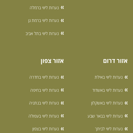
נערות ליווי ברמלה
נערות ליווי ברמת גן
נערות ליווי בתל אביב
אזור דרום
אזור צפון
נערות ליווי באילת
נערות ליווי בחדרה
נערות ליווי באשדוד
נערות ליווי בחיפה
נערות ליווי באשקלון
נערות ליווי בנתניה
נערות ליווי בבאר שבע
נערות ליווי בעפולה
נערות ליווי לביתך
נערות ליווי בצפון