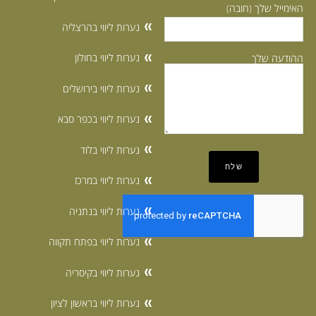
האימייל שלך (חובה)
נערות ליווי בהרצליה
נערות ליווי בחולון
ההודעה שלך
נערות ליווי בירושלים
נערות ליווי בכפר סבא
נערות ליווי בלוד
נערות ליווי במרכז
נערות ליווי בנתניה
נערות ליווי בפתח תקווה
נערות ליווי בקיסריה
נערות ליווי בראשון לציון