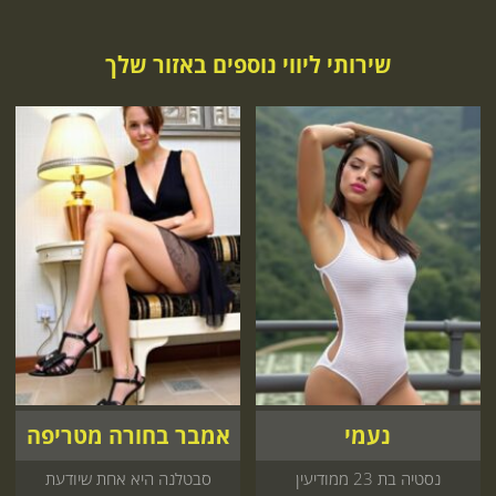
שירותי ליווי נוספים באזור שלך
נעמי
אמבר בחורה מטריפה
נסטיה בת 23 ממודיעין
סבטלנה היא אחת שיודעת