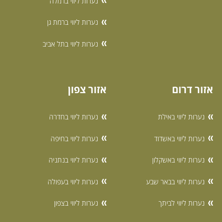
נערות ליווי ברמלה
נערות ליווי ברמת גן
נערות ליווי בתל אביב
אזור דרום
אזור צפון
נערות ליווי באילת
נערות ליווי בחדרה
נערות ליווי באשדוד
נערות ליווי בחיפה
נערות ליווי באשקלון
נערות ליווי בנתניה
נערות ליווי בבאר שבע
נערות ליווי בעפולה
נערות ליווי לביתך
נערות ליווי בצפון