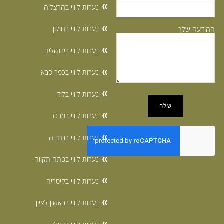
נערות ליווי בהרצליה
נערות ליווי בחולון
ההודעה שלך
נערות ליווי בירושלים
נערות ליווי בכפר סבא
נערות ליווי בלוד
נערות ליווי במרכז
נערות ליווי בנתניה
נערות ליווי בפתח תקווה
נערות ליווי בקיסריה
נערות ליווי בראשון לציון