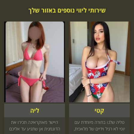
שירותי ליווי נוספים באזור שלך
קטי
ליה
טליה שלנו בחורה מיוחדת עם
היישר מאוקראינה תכירו את
יופי לא רגיל וידיים של מלאכית,
הדוגמנית אן שתגיע עד אליכם