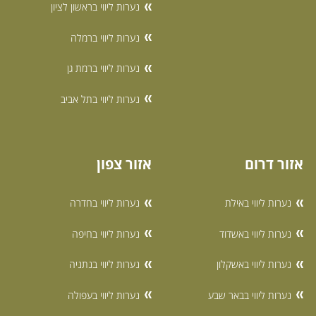
נערות ליווי בראשון לציון
נערות ליווי ברמלה
נערות ליווי ברמת גן
נערות ליווי בתל אביב
אזור דרום
אזור צפון
נערות ליווי באילת
נערות ליווי בחדרה
נערות ליווי באשדוד
נערות ליווי בחיפה
נערות ליווי באשקלון
נערות ליווי בנתניה
נערות ליווי בבאר שבע
נערות ליווי בעפולה