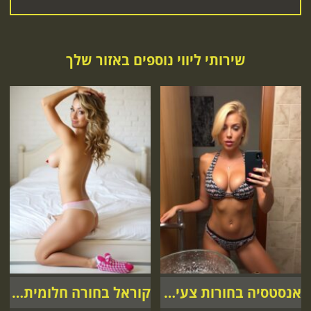
שירותי ליווי נוספים באזור שלך
אנסטסיה בחורות צעירות אצלך
קוראל בחורה חלומית אצלך