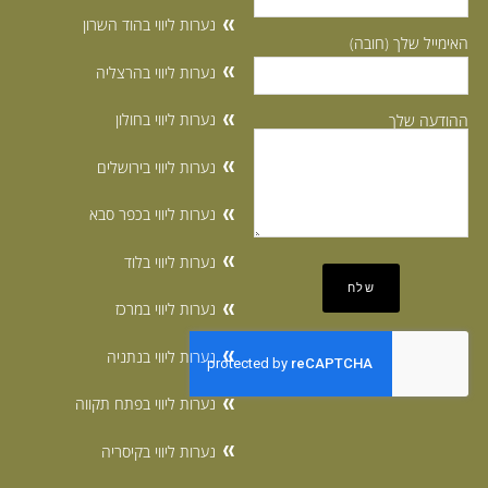
נערות ליווי בהוד השרון
האימייל שלך (חובה)
נערות ליווי בהרצליה
נערות ליווי בחולון
ההודעה שלך
נערות ליווי בירושלים
נערות ליווי בכפר סבא
נערות ליווי בלוד
נערות ליווי במרכז
נערות ליווי בנתניה
נערות ליווי בפתח תקווה
נערות ליווי בקיסריה