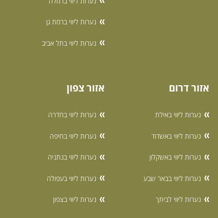
נערות ליווי ברמלה
נערות ליווי ברמת גן
נערות ליווי בתל אביב
אזור דרום
אזור צפון
נערות ליווי באילת
נערות ליווי בחדרה
נערות ליווי באשדוד
נערות ליווי בחיפה
נערות ליווי באשקלון
נערות ליווי בנתניה
נערות ליווי בבאר שבע
נערות ליווי בעפולה
נערות ליווי לביתך
נערות ליווי בצפון