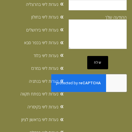
נערות ליווי בהרצליה
נערות ליווי בחולון
ההודעה שלך
נערות ליווי בירושלים
נערות ליווי בכפר סבא
נערות ליווי בלוד
נערות ליווי במרכז
נערות ליווי בנתניה
נערות ליווי בפתח תקווה
נערות ליווי בקיסריה
נערות ליווי בראשון לציון