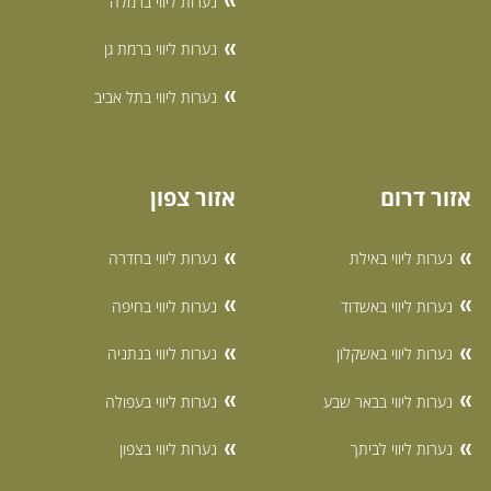
נערות ליווי ברמלה
נערות ליווי ברמת גן
נערות ליווי בתל אביב
אזור דרום
אזור צפון
נערות ליווי באילת
נערות ליווי בחדרה
נערות ליווי באשדוד
נערות ליווי בחיפה
נערות ליווי באשקלון
נערות ליווי בנתניה
נערות ליווי בבאר שבע
נערות ליווי בעפולה
נערות ליווי לביתך
נערות ליווי בצפון