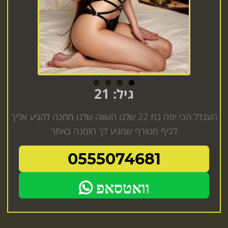
גיל: 21
הענדל הכי יפה בת 22 שלנו השווה שלנו מחכה להגיע אליך
לכיף מטורף שמגיע לך הזמנה באתר
0555074681
וואטסאפ