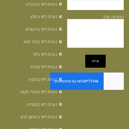
נערות ליווי בהרצליה
נערות ליווי בחולון
ההודעה שלך
נערות ליווי בירושלים
נערות ליווי בכפר סבא
נערות ליווי בלוד
נערות ליווי במרכז
נערות ליווי בנתניה
נערות ליווי בפתח תקווה
נערות ליווי בקיסריה
נערות ליווי בראשון לציון