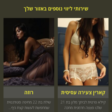
שירותי ליווי נוספים באזור שלך
קארין צעירה עסיסית
רוזה
קיילא פרטית לביתך מלון בת 21
שילת בת 22 מחיפה סטודנטית
שלנו פצצה חרמנית מחכה
שמחפשת לעשות קצת כיף…