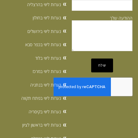
נערות ליווי בהרצליה
נערות ליווי בחולון
ההודעה שלך
נערות ליווי בירושלים
נערות ליווי בכפר סבא
נערות ליווי בלוד
נערות ליווי במרכז
נערות ליווי בנתניה
נערות ליווי בפתח תקווה
נערות ליווי בקיסריה
נערות ליווי בראשון לציון