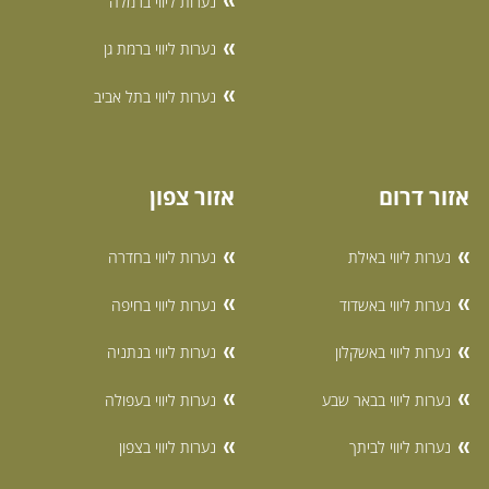
נערות ליווי ברמלה
נערות ליווי ברמת גן
נערות ליווי בתל אביב
אזור דרום
אזור צפון
נערות ליווי באילת
נערות ליווי בחדרה
נערות ליווי באשדוד
נערות ליווי בחיפה
נערות ליווי באשקלון
נערות ליווי בנתניה
נערות ליווי בבאר שבע
נערות ליווי בעפולה
נערות ליווי לביתך
נערות ליווי בצפון