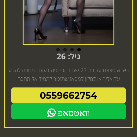
גיל: 26
ראדא פצצת על בת 23 שלנו הכי יפה בעולם מחכה להגיע
עד אליך או למלון למסאז שתזכור לתמיד אל תחכה
0559662754
וואטסאפ