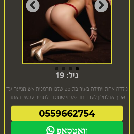
Previous
Next
גיל: 19
גולדה אחת ויחידה בעיר בת 23 שלנו חרמנית אש מגיעה עד
אליך או למלון לערב חד פעמי שתזכור לתמיד עכשיו באתר
0559662754
וואטסאפ