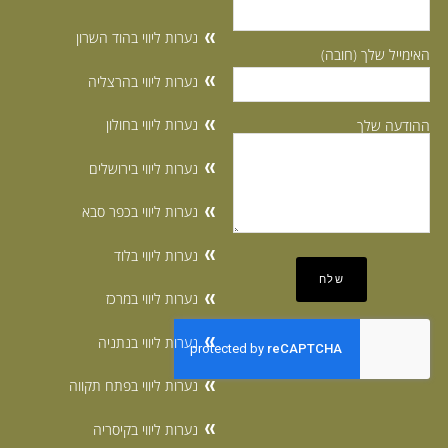
נערות ליווי בהוד השרון
האימייל שלך (חובה)
נערות ליווי בהרצליה
נערות ליווי בחולון
ההודעה שלך
נערות ליווי בירושלים
נערות ליווי בכפר סבא
נערות ליווי בלוד
נערות ליווי במרכז
נערות ליווי בנתניה
נערות ליווי בפתח תקווה
נערות ליווי בקיסריה