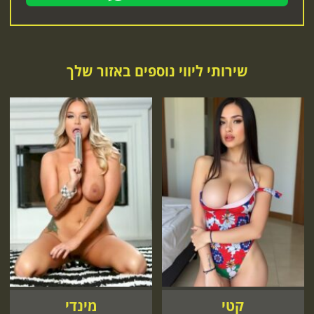
שירותי ליווי נוספים באזור שלך
קטי
מינדי