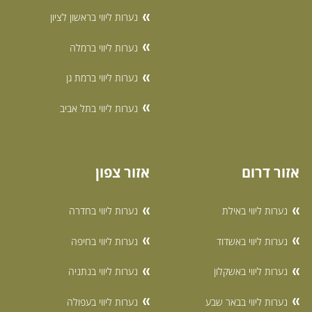
נערות ליווי בראשון לציון
נערות ליווי ברמלה
נערות ליווי ברמת גן
נערות ליווי בתל אביב
אזור דרום
אזור צפון
נערות ליווי באילת
נערות ליווי בחדרה
נערות ליווי באשדוד
נערות ליווי בחיפה
נערות ליווי באשקלון
נערות ליווי בנתניה
נערות ליווי בבאר שבע
נערות ליווי בעפולה