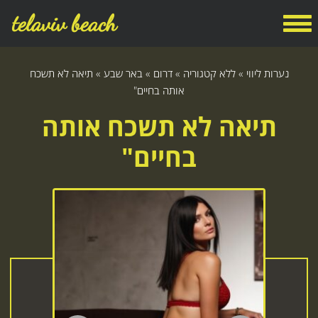
telaviv beach
נערות ליווי
»
ללא קטגוריה
»
דרום
»
באר שבע
»
תיאה לא תשכח
אותה בחיים"
תיאה לא תשכח אותה
בחיים"