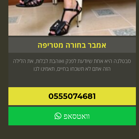
אמבר בחורה מטריפה
סבטלנה היא אחת שיודעת לפנק ואוהבת לבלות, את הלילה
הזה אתם לא תשכחו בחיים, תאמינו לנו
0555074681
וואטסאפ