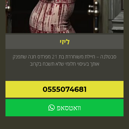
ליזי
סבטלנה – חיילת משוחררת בת 21 מפרדס חנה שתפנק
אותך בעיסוי חלומי שלא תשכח בקרוב
0555074681
וואטסאפ