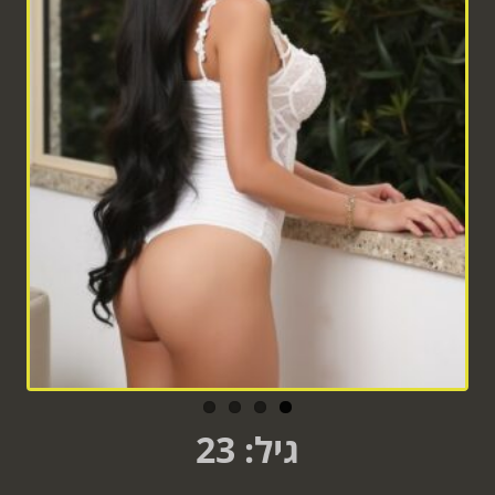
גיל: 23