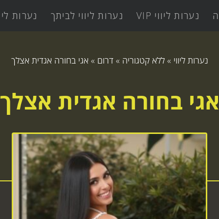
ה
נערות ליווי VIP
נערות ליווי לביתך
נערות ליו
נערות ליווי
»
ללא קטגוריה
»
דרום
»
אגי בחורה אגדית אצלך
גי בחורה אגדית אצלך