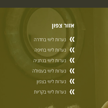
אזור צפון
נערות ליווי בחדרה
נערות ליווי בחיפה
נערות ליווי בנתניה
נערות ליווי בעפולה
נערות ליווי בצפון
נערות ליווי בקריות