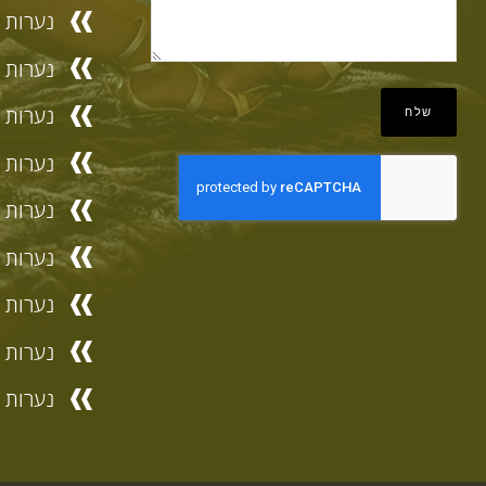
נערות ל
נערות ל
נערות ל
נערות ל
נערות ל
נערות לי
נערות ל
נערות ל
נערות ל