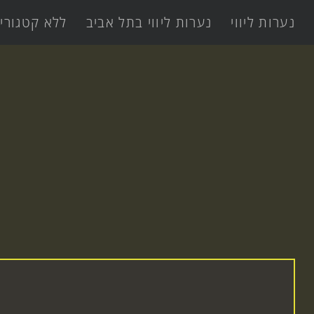
נערות ליווי
נערות ליווי בתל אביב
ללא קטגורי
א